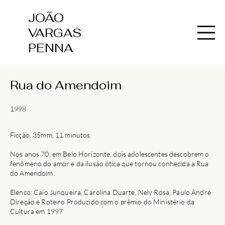
JOÃO
VARGAS
PENNA
Rua do Amendoim
1998
Ficção, 35mm, 11 minutos
Nos anos 70, em Belo Horizonte, dois adolescentes descobrem o
fenômeno do amor e da ilusão ótica que tornou conhecida a Rua
do Amendoim.
Elenco: Caio Junqueira, Carolina Duarte, Nely Rosa, Paulo André
Direção e Roteiro Produzido com o prêmio do Ministério da
Cultura em 1997