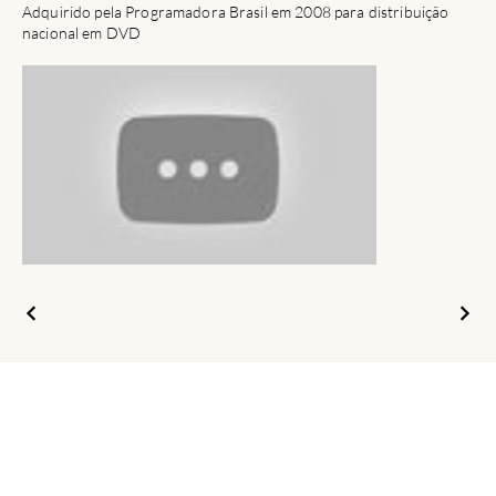
Adquirido pela Programadora Brasil em 2008 para distribuição
nacional em DVD